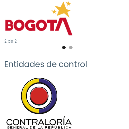
2
de
2
Entidades de control