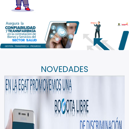
NOVEDADES