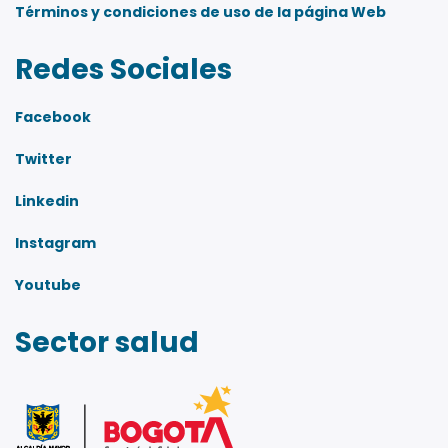
Términos y condiciones de uso de la página Web
Redes Sociales
Facebook
Twitter
Linkedin
Instagram
Youtube
Sector salud