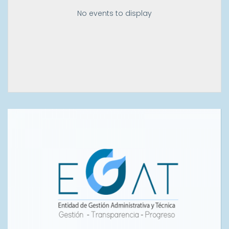
No events to display