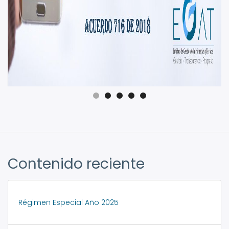
Contenido reciente
Régimen Especial Año 2025