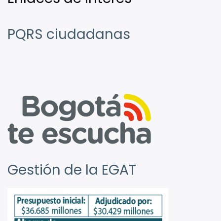
PQRS ciudadanas
Gestión de la EGAT