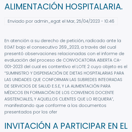
ALIMENTACIÓN HOSPITALARIA.
Enviado por
admin_egat
el
Mar, 25/04/2023 - 10:46
En atención a su derecho de petición, radicado ante la
EGAT bajo el consecutivo 269_2023, a través del cual
presentó observaciones relacionadas con el informe de
evaluación del proceso de CONVOCATORIA ABIERTA CA-
001-2023 del cual es contentivo el LOTE 2 cuyo objeto es el
“SUMINISTRO Y DISPENSACIÓN DE DIETAS HOSPITALARIAS PARA
LAS UNIDADES QUE CONFORMAN LAS SUBREDES INTEGRADAS
DE SERVICIOS DE SALUD E.S.E, Y LA ALIMENTACIÓN PARA
MÉDICOS EN FORMACIÓN DE LOS CONVENIOS DOCENTE
ASISTENCIALES, Y AQUELLOS CLIENTES QUE LO REQUIERA”,
manifestando que conforme a los documentos
presentados por los ofer
INVITACIÓN A PARTICIPAR EN EL