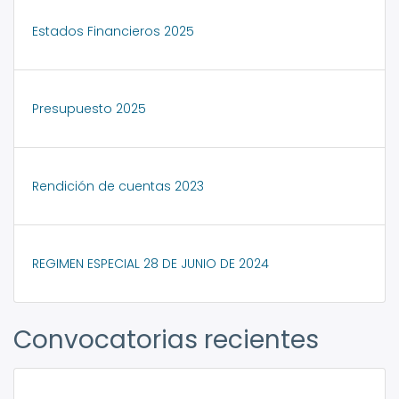
Estados Financieros 2025
Presupuesto 2025
Rendición de cuentas 2023
REGIMEN ESPECIAL 28 DE JUNIO DE 2024
Convocatorias recientes