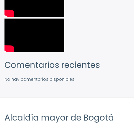
Comentarios recientes
No hay comentarios disponibles.
Alcaldía mayor de Bogotá