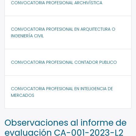
CONVOCATORIA PROFESIONAL ARCHIVÍSTICA
CONVOCATORIA PROFESIONAL EN ARQUITECTURA O
INGENIERÍA CIVIL
CONVOCATORIA PROFESIONAL CONTADOR PUBLICO
CONVOCATORIA PROFESIONAL EN INTELIGENCIA DE
MERCADOS
Observaciones al informe de
evaluación CA-001-2023-L2