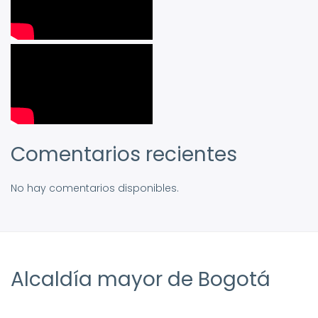
Comentarios recientes
No hay comentarios disponibles.
Alcaldía mayor de Bogotá