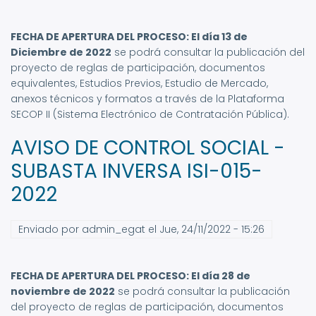
FECHA DE APERTURA DEL PROCESO: El día 13 de
Diciembre de 2022
se podrá consultar la publicación del
proyecto de reglas de participación, documentos
equivalentes, Estudios Previos, Estudio de Mercado,
anexos técnicos y formatos a través de la Plataforma
SECOP II (Sistema Electrónico de Contratación Pública).
AVISO DE CONTROL SOCIAL -
SUBASTA INVERSA ISI-015-
2022
Enviado por
admin_egat
el
Jue, 24/11/2022 - 15:26
FECHA DE APERTURA DEL PROCESO: El día 28 de
noviembre de 2022
se podrá consultar la publicación
del proyecto de reglas de participación, documentos