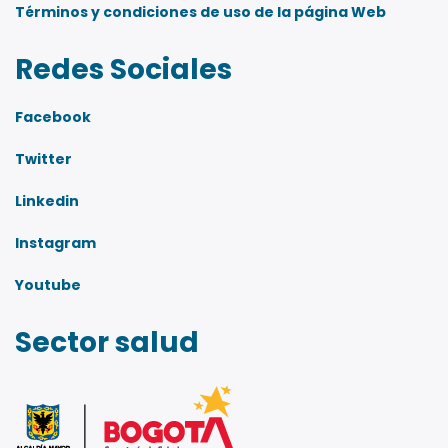
Términos y condiciones de uso de la página Web
Redes Sociales
Facebook
Twitter
Linkedin
Instagram
Youtube
Sector salud