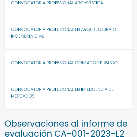
CONVOCATORIA PROFESIONAL ARCHIVÍSTICA
CONVOCATORIA PROFESIONAL EN ARQUITECTURA O
INGENIERÍA CIVIL
CONVOCATORIA PROFESIONAL CONTADOR PUBLICO
CONVOCATORIA PROFESIONAL EN INTELIGENCIA DE
MERCADOS
Observaciones al informe de
evaluación CA-001-2023-L2