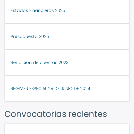
Estados Financieros 2025
Presupuesto 2025
Rendición de cuentas 2023
REGIMEN ESPECIAL 28 DE JUNIO DE 2024
Convocatorias recientes