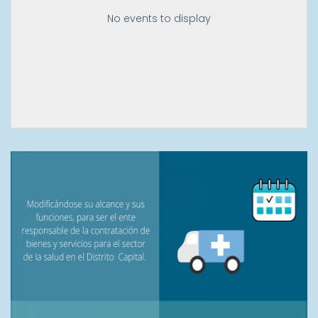
No events to display