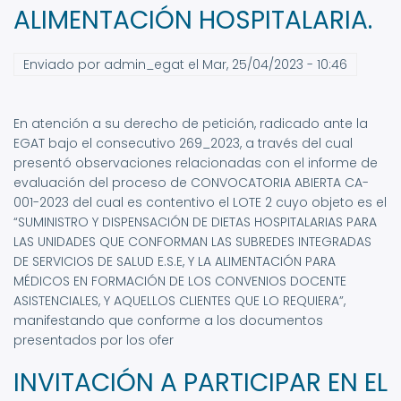
ALIMENTACIÓN HOSPITALARIA.
Enviado por
admin_egat
el
Mar, 25/04/2023 - 10:46
En atención a su derecho de petición, radicado ante la
EGAT bajo el consecutivo 269_2023, a través del cual
presentó observaciones relacionadas con el informe de
evaluación del proceso de CONVOCATORIA ABIERTA CA-
001-2023 del cual es contentivo el LOTE 2 cuyo objeto es el
“SUMINISTRO Y DISPENSACIÓN DE DIETAS HOSPITALARIAS PARA
LAS UNIDADES QUE CONFORMAN LAS SUBREDES INTEGRADAS
DE SERVICIOS DE SALUD E.S.E, Y LA ALIMENTACIÓN PARA
MÉDICOS EN FORMACIÓN DE LOS CONVENIOS DOCENTE
ASISTENCIALES, Y AQUELLOS CLIENTES QUE LO REQUIERA”,
manifestando que conforme a los documentos
presentados por los ofer
INVITACIÓN A PARTICIPAR EN EL