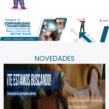
NOVEDADES