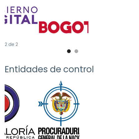
2
de
2
Entidades de control