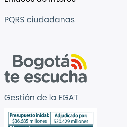
PQRS ciudadanas
Gestión de la EGAT