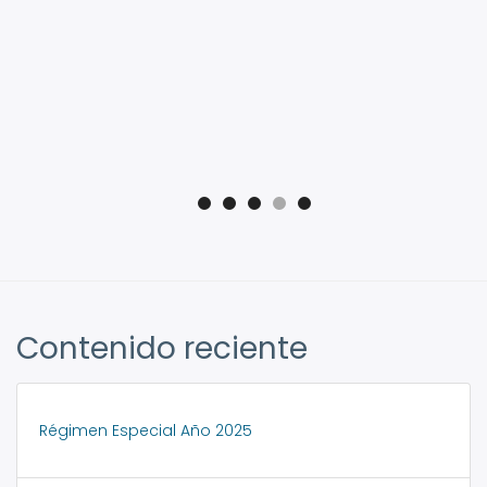
Contenido reciente
Régimen Especial Año 2025