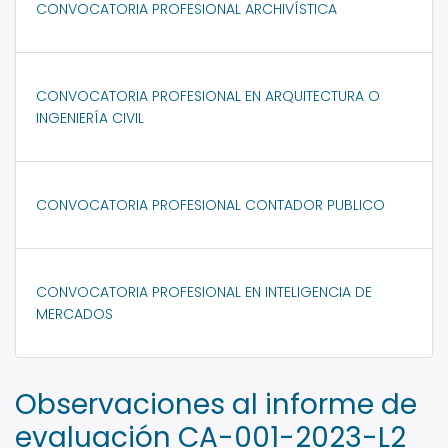
CONVOCATORIA PROFESIONAL ARCHIVÍSTICA
CONVOCATORIA PROFESIONAL EN ARQUITECTURA O
INGENIERÍA CIVIL
CONVOCATORIA PROFESIONAL CONTADOR PUBLICO
CONVOCATORIA PROFESIONAL EN INTELIGENCIA DE
MERCADOS
Observaciones al informe de
evaluación CA-001-2023-L2