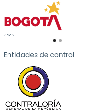
2
de
2
Entidades de control