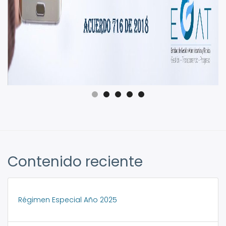
Contenido reciente
Régimen Especial Año 2025