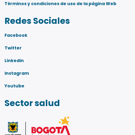
Términos y condiciones de uso de la página Web
Redes Sociales
Facebook
Twitter
Linkedin
Instagram
Youtube
Sector salud