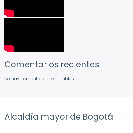
Comentarios recientes
No hay comentarios disponibles.
Alcaldía mayor de Bogotá