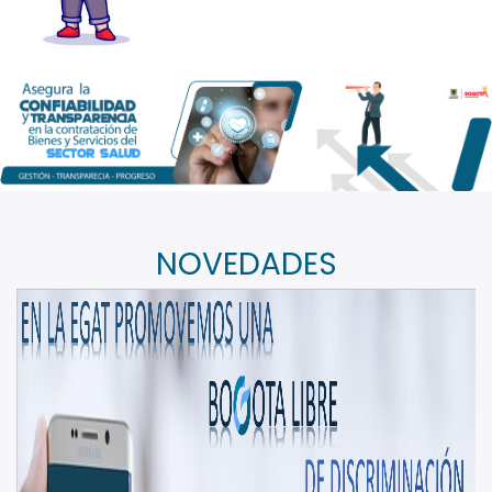
NOVEDADES