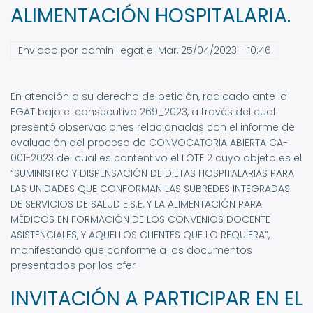
ALIMENTACIÓN HOSPITALARIA.
Enviado por
admin_egat
el
Mar, 25/04/2023 - 10:46
En atención a su derecho de petición, radicado ante la
EGAT bajo el consecutivo 269_2023, a través del cual
presentó observaciones relacionadas con el informe de
evaluación del proceso de CONVOCATORIA ABIERTA CA-
001-2023 del cual es contentivo el LOTE 2 cuyo objeto es el
“SUMINISTRO Y DISPENSACIÓN DE DIETAS HOSPITALARIAS PARA
LAS UNIDADES QUE CONFORMAN LAS SUBREDES INTEGRADAS
DE SERVICIOS DE SALUD E.S.E, Y LA ALIMENTACIÓN PARA
MÉDICOS EN FORMACIÓN DE LOS CONVENIOS DOCENTE
ASISTENCIALES, Y AQUELLOS CLIENTES QUE LO REQUIERA”,
manifestando que conforme a los documentos
presentados por los ofer
INVITACIÓN A PARTICIPAR EN EL