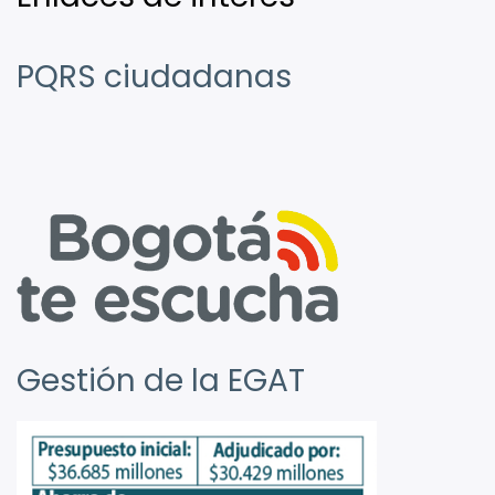
PQRS ciudadanas
Gestión de la EGAT