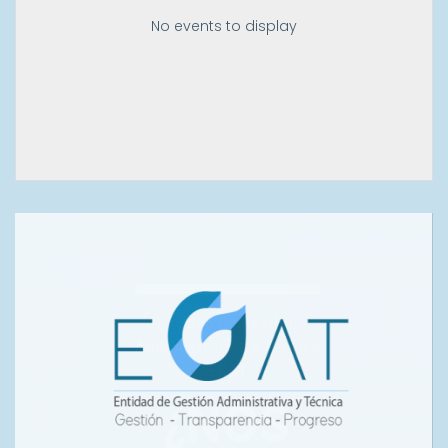
No events to display