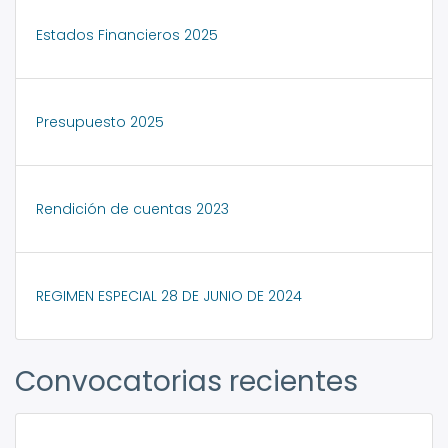
Estados Financieros 2025
Presupuesto 2025
Rendición de cuentas 2023
REGIMEN ESPECIAL 28 DE JUNIO DE 2024
Convocatorias recientes