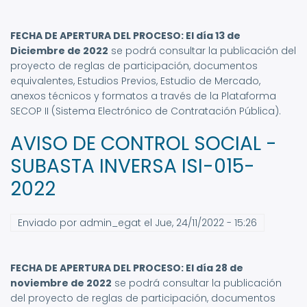
FECHA DE APERTURA DEL PROCESO: El día 13 de
Diciembre de 2022
se podrá consultar la publicación del
proyecto de reglas de participación, documentos
equivalentes, Estudios Previos, Estudio de Mercado,
anexos técnicos y formatos a través de la Plataforma
SECOP II (Sistema Electrónico de Contratación Pública).
AVISO DE CONTROL SOCIAL -
SUBASTA INVERSA ISI-015-
2022
Enviado por
admin_egat
el
Jue, 24/11/2022 - 15:26
FECHA DE APERTURA DEL PROCESO: El día 28 de
noviembre de 2022
se podrá consultar la publicación
del proyecto de reglas de participación, documentos