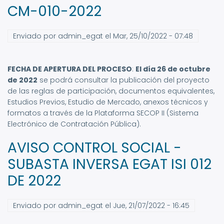
CM-010-2022
Enviado por
admin_egat
el
Mar, 25/10/2022 - 07:48
FECHA DE APERTURA DEL PROCESO
:
El día 26 de octubre
de 2022
se podrá consultar la publicación del proyecto
de las reglas de participación, documentos equivalentes,
Estudios Previos, Estudio de Mercado, anexos técnicos y
formatos a través de la Plataforma SECOP II (Sistema
Electrónico de Contratación Pública).
AVISO CONTROL SOCIAL -
SUBASTA INVERSA EGAT ISI 012
DE 2022
Enviado por
admin_egat
el
Jue, 21/07/2022 - 16:45