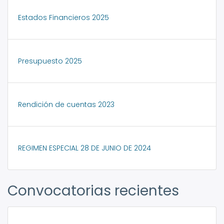
Estados Financieros 2025
Presupuesto 2025
Rendición de cuentas 2023
REGIMEN ESPECIAL 28 DE JUNIO DE 2024
Convocatorias recientes