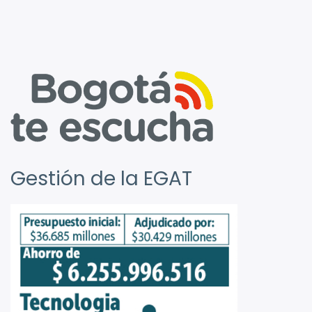
Gestión de la EGAT