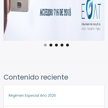
Contenido reciente
Régimen Especial Año 2025