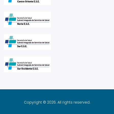
Copyright © 2026. All rights reserved.