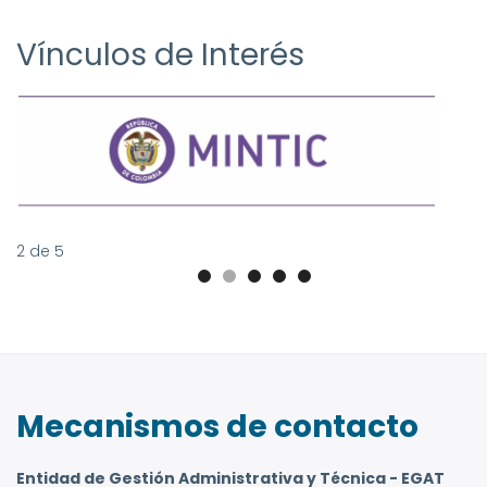
Vínculos de Interés
2
de
5
Mecanismos de contacto
Entidad de Gestión Administrativa y Técnica - EGAT