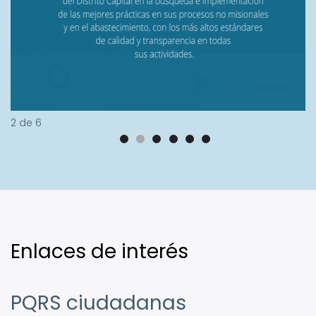
2
de
6
Enlaces de interés
PQRS ciudadanas