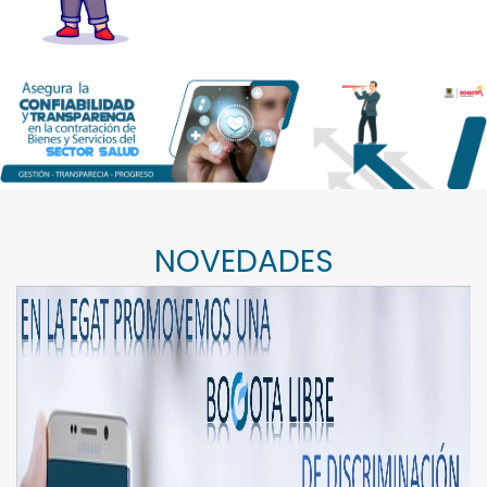
NOVEDADES