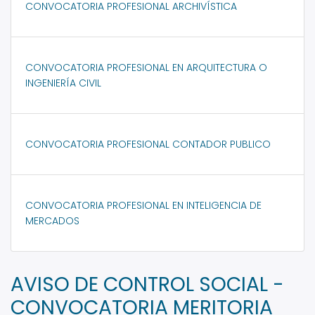
CONVOCATORIA PROFESIONAL ARCHIVÍSTICA
CONVOCATORIA PROFESIONAL EN ARQUITECTURA O
INGENIERÍA CIVIL
CONVOCATORIA PROFESIONAL CONTADOR PUBLICO
CONVOCATORIA PROFESIONAL EN INTELIGENCIA DE
MERCADOS
AVISO DE CONTROL SOCIAL -
CONVOCATORIA MERITORIA