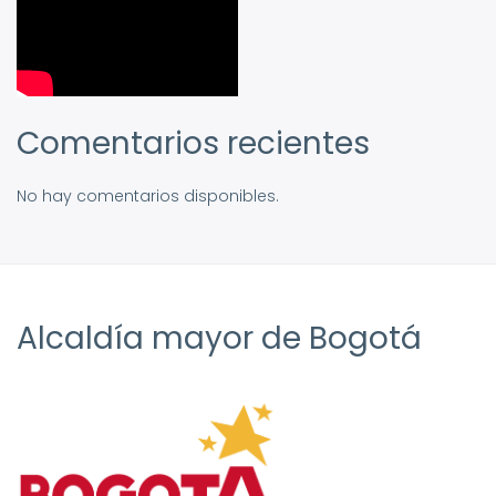
Comentarios recientes
No hay comentarios disponibles.
Alcaldía mayor de Bogotá