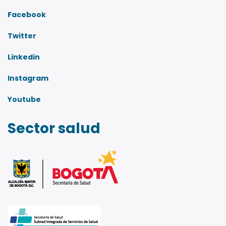
Facebook
Twitter
Linkedin
Instagram
Youtube
Sector salud