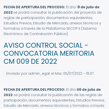
FECHA DE APERTURA DEL PROCESO:
El día 1
9 de julio de
2022
se podrá consultar la publicación del proyecto de
reglas de participación, documentos equivalentes,
Estudios Previos, Estudio de Mercado, anexos técnicos y
formatos a través de la Plataforma SECOP II (Sistema
Electrónico de Contratación Pública).
AVISO CONTROL SOCIAL -
CONVOCATORIA MERITORIA
CM 009 DE 2022
Enviado por
admin_egat
el
Mar, 05/07/2022 - 19:37
FECHA DE APERTURA DEL PROCESO:
El día
06 de julio de
2022
se podrá consultar la publicación de las reglas de
participación, documentos equivalentes, Estudios Previos,
Estudio de Mercado, anexos técnicos y formatos a través