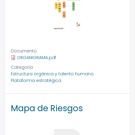
Documento
ORGANIGRAMA.pdf
Categoria
Estructura orgánica y talento humano
Plataforma estratégica
Mapa de Riesgos