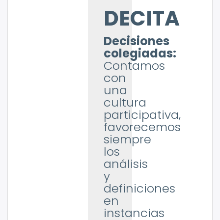
DECITA
Decisiones
colegiadas:
Contamos
con
una
cultura
participativa,
favorecemos
siempre
los
análisis
y
definiciones
en
instancias