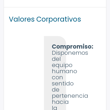
Valores Corporativos
Compromiso:
Disponemos
del
equipo
humano
con
sentido
de
pertenencia
hacia
la