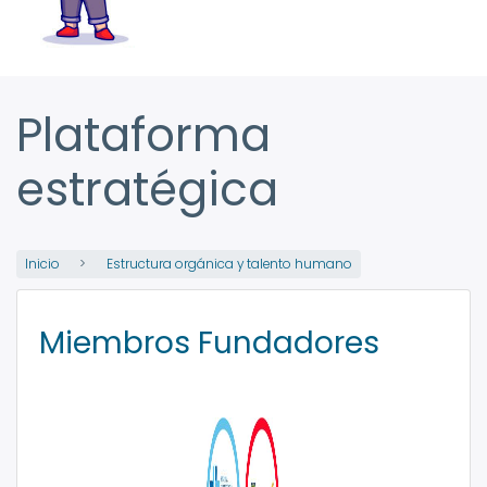
Plataforma
estratégica
Inicio
Estructura orgánica y talento humano
Miembros Fundadores