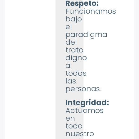
Respeto:
Funcionamos
bajo
el
paradigma
del
trato
digno
a
todas
las
personas.
Integridad
:
Actuamos
en
todo
nuestro