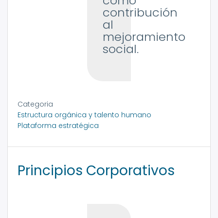
como
contribución
al
mejoramiento
social.
Categoria
Estructura orgánica y talento humano
Plataforma estratégica
Principios Corporativos