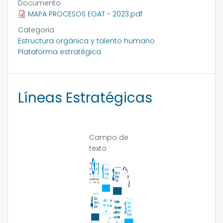
Documento
MAPA PROCESOS EGAT - 2023.pdf
Categoria
Estructura orgánica y talento humano
Plataforma estratégica
Líneas Estratégicas
Campo de
texto