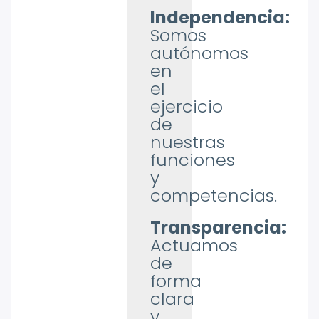
Independencia:
Somos
autónomos
en
el
ejercicio
de
nuestras
funciones
y
competencias.
Transparencia:
Actuamos
de
forma
clara
y