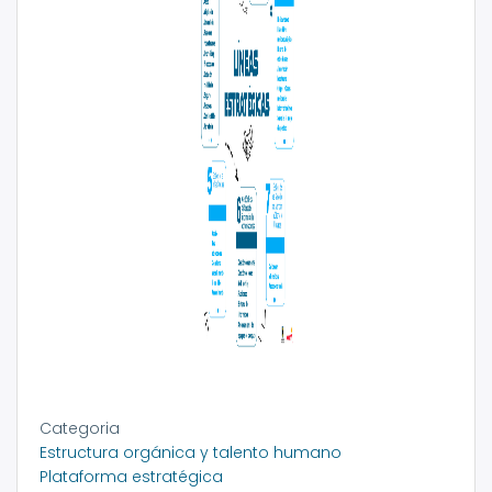
Categoria
Estructura orgánica y talento humano
Plataforma estratégica