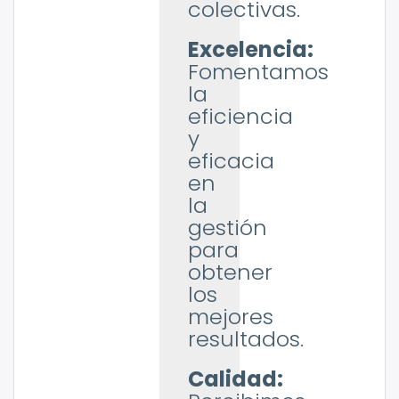
colectivas.
Excelencia:
Fomentamos
la
eficiencia
y
eficacia
en
la
gestión
para
obtener
los
mejores
resultados.
Calidad: