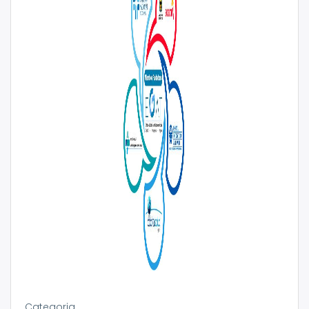
Categoria