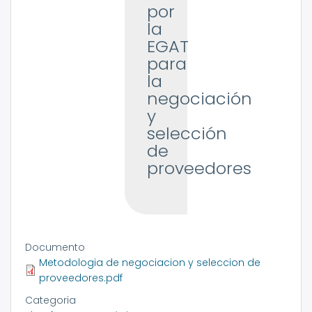
por
la
EGAT
para
la
negociación
y
selección
de
proveedores
Documento
Metodologia de negociacion y seleccion de
proveedores.pdf
Categoria