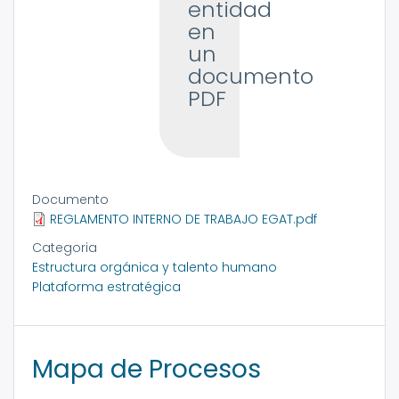
entidad
en
un
documento
PDF
Documento
REGLAMENTO INTERNO DE TRABAJO EGAT.pdf
Categoria
Estructura orgánica y talento humano
Plataforma estratégica
Mapa de Procesos