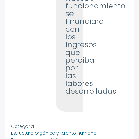
funcionamiento
se
financiará
con
los
ingresos
que
perciba
por
las
labores
desarrolladas.
Categoria
Estructura orgánica y talento humano