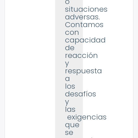
o
situaciones
adversas.
Contamos
con
capacidad
de
reacción
y
respuesta
a
los
desafíos
y
las
exigencias
que
se