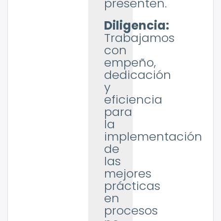
presenten.
Diligencia:
Trabajamos
con
empeño,
dedicación
y
eficiencia
para
la
implementación
de
las
mejores
prácticas
en
procesos