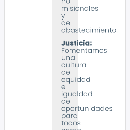
no
misionales
y
de
abastecimiento.
Justicia:
Fomentamos
una
cultura
de
equidad
e
igualdad
de
oportunidades
para
todos