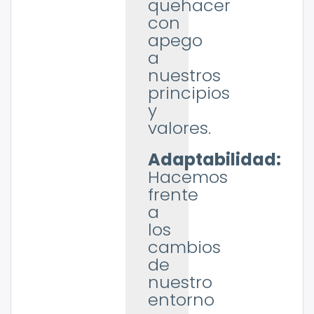
quehacer
con
apego
a
nuestros
principios
y
valores.
Adaptabilidad:
Hacemos
frente
a
los
cambios
de
nuestro
entorno