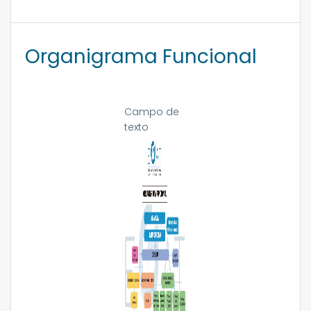
Organigrama Funcional
Campo de
texto