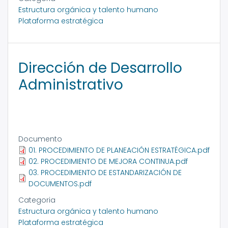
Estructura orgánica y talento humano
Plataforma estratégica
Dirección de Desarrollo
Administrativo
Documento
01. PROCEDIMIENTO DE PLANEACIÓN ESTRATÉGICA.pdf
02. PROCEDIMIENTO DE MEJORA CONTINUA.pdf
03. PROCEDIMIENTO DE ESTANDARIZACIÓN DE
DOCUMENTOS.pdf
Categoria
Estructura orgánica y talento humano
Plataforma estratégica